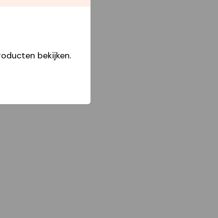
Boxes
oducten bekijken.