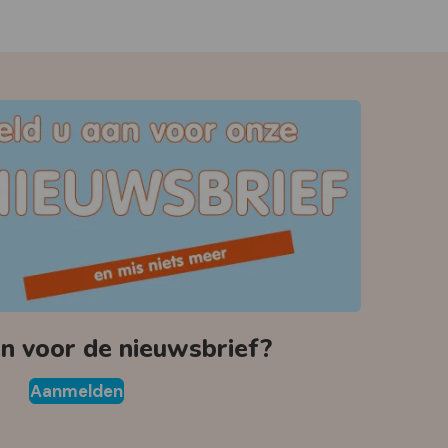
 voor de nieuwsbrief?
Aanmelden