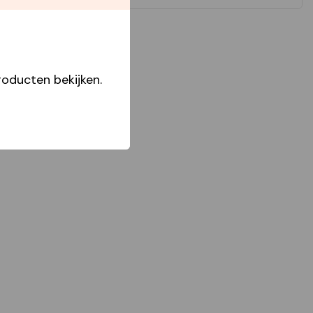
oducten bekijken.