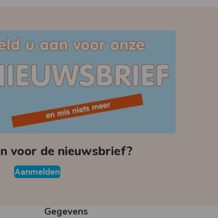
 voor de nieuwsbrief?
Aanmelden
Gegevens