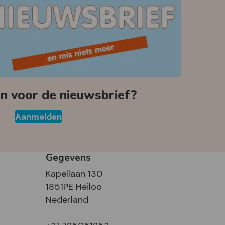
 voor de nieuwsbrief?
Aanmelden
Gegevens
Kapellaan 130
1851PE Heiloo
Nederland