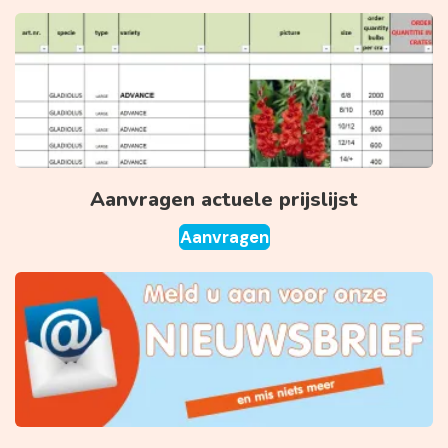
Aanvragen actuele prijslijst
Aanvragen