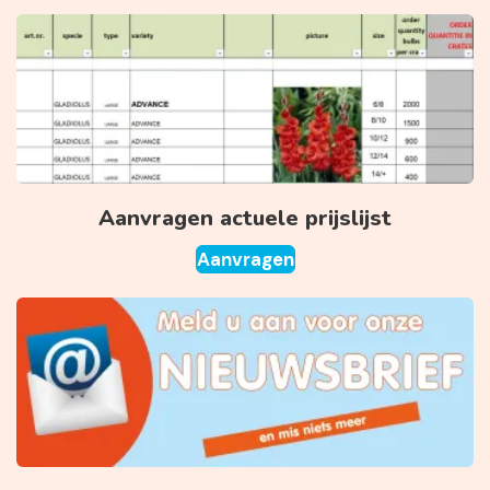
Aanvragen actuele prijslijst
Aanvragen