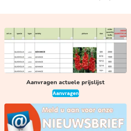
Aanvragen actuele prijslijst
Aanvragen