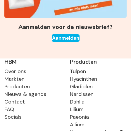
Aanmelden voor de nieuwsbrief?
Aanmelden
HBM
Producten
Over ons
Tulpen
Markten
Hyacinthen
Producten
Gladiolen
Nieuws & agenda
Narcissen
Contact
Dahlia
FAQ
Lilium
Socials
Paeonia
Allium