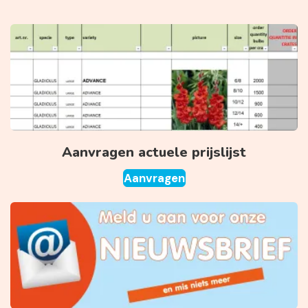
Aanvragen actuele prijslijst
Aanvragen