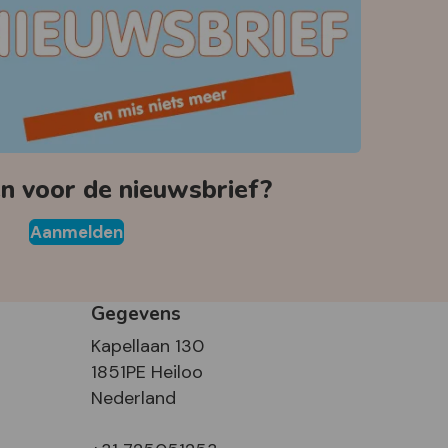
 voor de nieuwsbrief?
Aanmelden
Gegevens
Kapellaan 130
1851PE Heiloo
Nederland