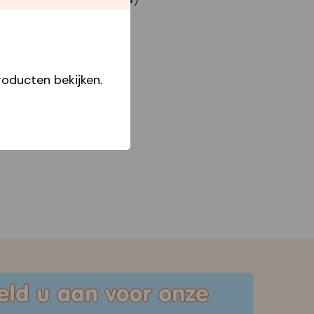
oducten bekijken.