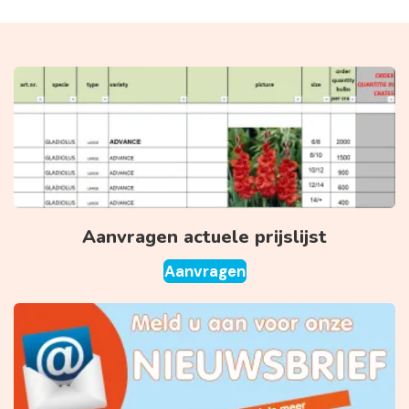
Aanvragen actuele prijslijst
Aanvragen