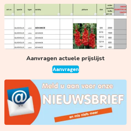
Aanvragen actuele prijslijst
Aanvragen