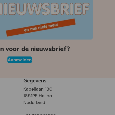
 voor de nieuwsbrief?
Aanmelden
Gegevens
Kapellaan 130
1851PE Heiloo
Nederland