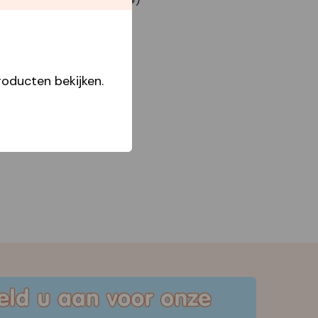
oducten bekijken.