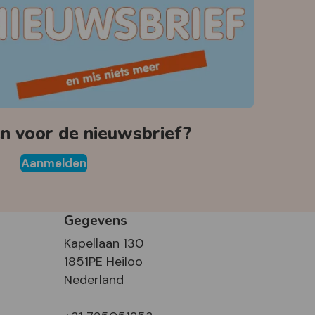
 voor de nieuwsbrief?
Aanmelden
Gegevens
Kapellaan 130
1851PE Heiloo
Nederland