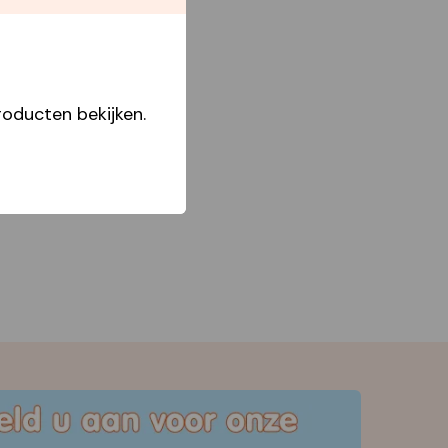
oducten bekijken.