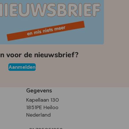
 voor de nieuwsbrief?
Aanmelden
Gegevens
Kapellaan 130
1851PE Heiloo
Nederland