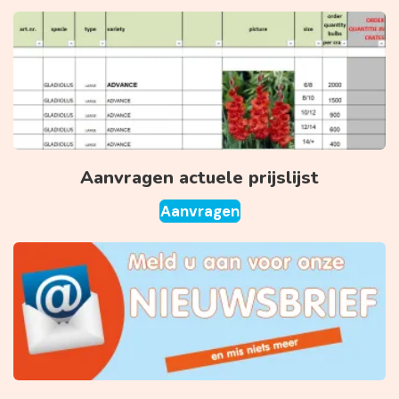
Aanvragen actuele prijslijst
Aanvragen