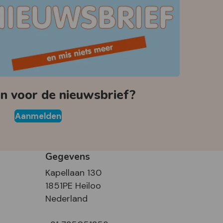
 voor de nieuwsbrief?
Aanmelden
Gegevens
Kapellaan 130
1851PE Heiloo
Nederland