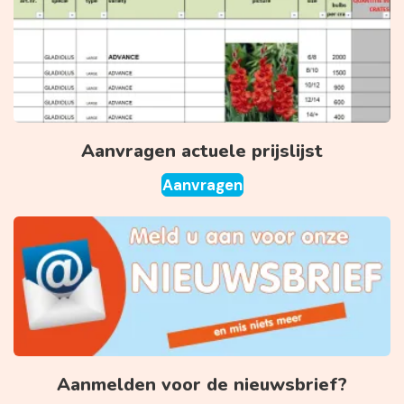
Aanvragen actuele prijslijst
Aanvragen
Aanmelden voor de nieuwsbrief?