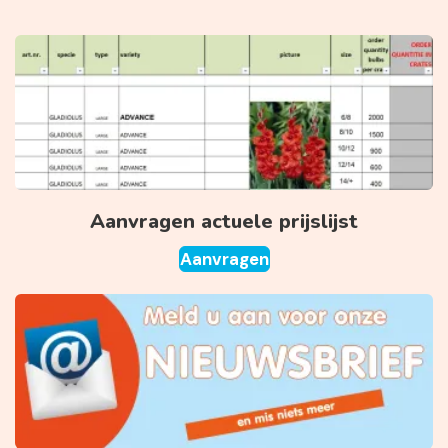
Aanvragen actuele prijslijst
Aanvragen