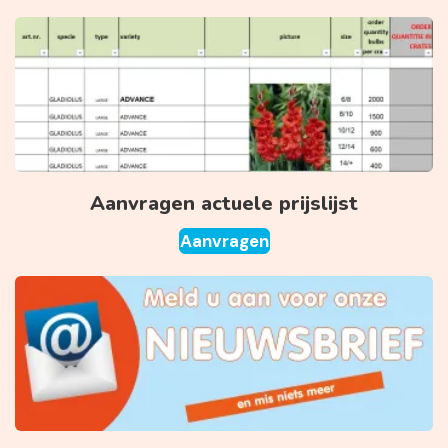
Aanvragen actuele prijslijst
Aanvragen