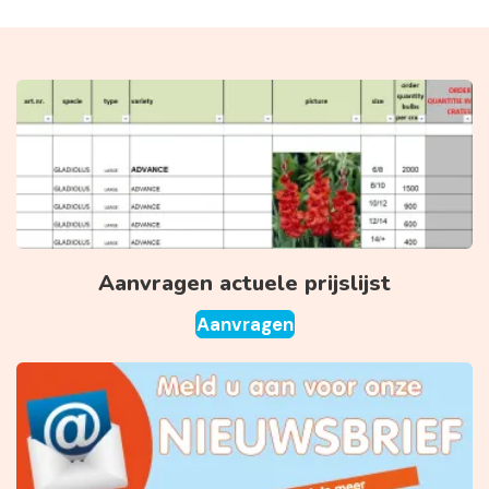
Aanvragen actuele prijslijst
Aanvragen