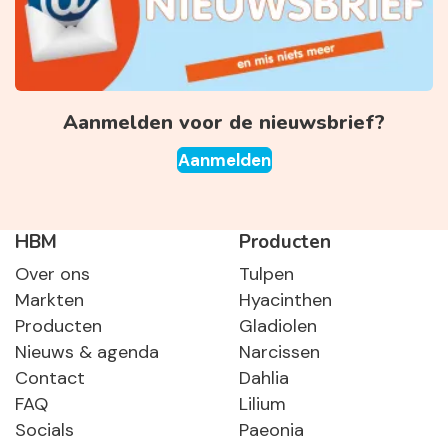
Aanmelden voor de nieuwsbrief?
Aanmelden
HBM
Producten
Over ons
Tulpen
Markten
Hyacinthen
Producten
Gladiolen
Nieuws & agenda
Narcissen
Contact
Dahlia
FAQ
Lilium
Socials
Paeonia