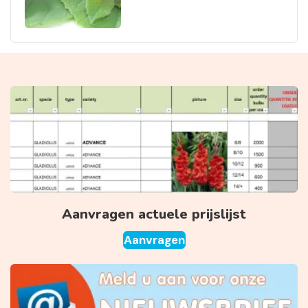
Aanvragen actuele prijslijst
Aanvragen