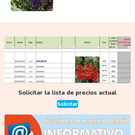
Solicitar la lista de precios actual
Solicitar