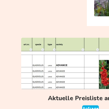
Aktuelle Preisliste 
Anfrage