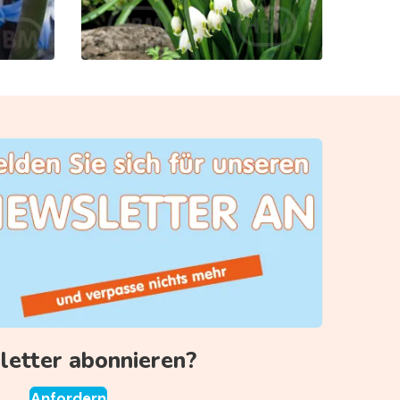
etter abonnieren?
Anfordern