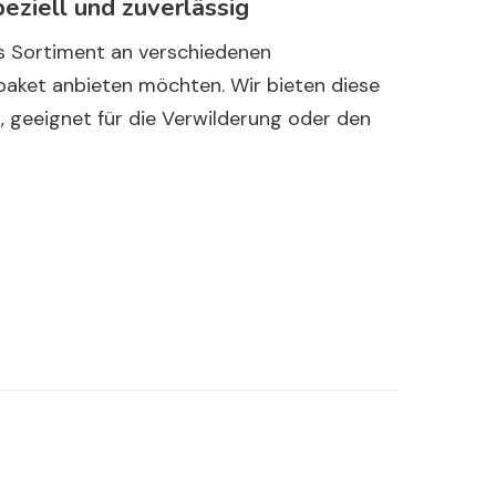
eziell und zuverlässig
es Sortiment an verschiedenen
dpaket anbieten möchten. Wir bieten diese
, geeignet für die Verwilderung oder den