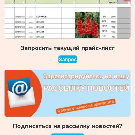
Запросить текущий прайс-лист
Запрос
Подписаться на рассылку новостей?