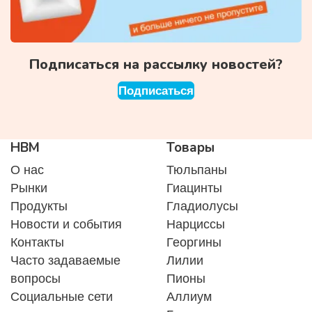
Подписаться на рассылку новостей?
Подписаться
HBM
Товары
О нас
Тюльпаны
Рынки
Гиацинты
Продукты
Гладиолусы
Новости и события
Нарциссы
Контакты
Георгины
Часто задаваемые
Лилии
вопросы
Пионы
Социальные сети
Аллиум