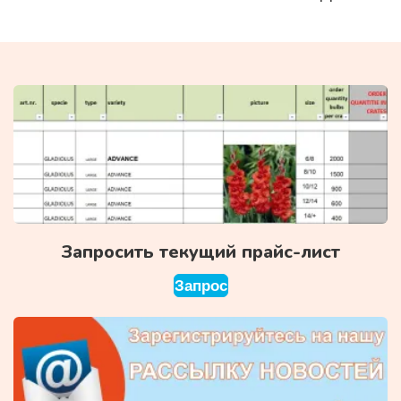
Запросить текущий прайс-лист
Запрос