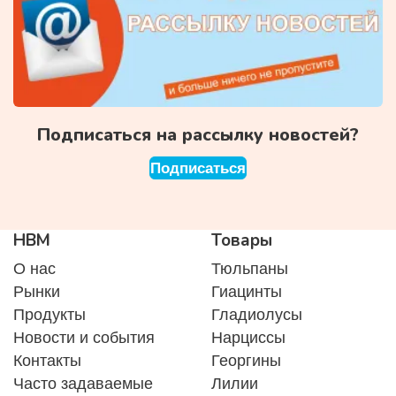
Подписаться на рассылку новостей?
Подписаться
HBM
Товары
О нас
Тюльпаны
Рынки
Гиацинты
Продукты
Гладиолусы
Новости и события
Нарциссы
Контакты
Георгины
Часто задаваемые
Лилии