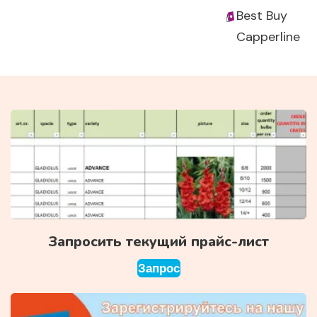
Best Buy
Capperline
Запросить текущий прайс-лист
Запрос