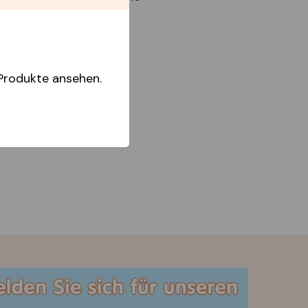
Produkte ansehen.