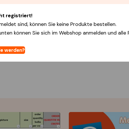
t registriert!
meldet sind, können Sie keine Produkte bestellen.
unten können Sie sich im Webshop anmelden und alle 
e werden?