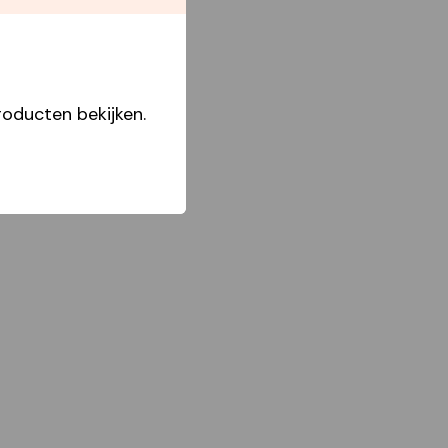
oducten bekijken.