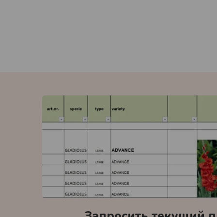
Запросить текущий п