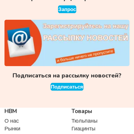
Запрос
Подписаться на рассылку новостей?
Подписаться
HBM
Товары
О нас
Тюльпаны
Рынки
Гиацинты