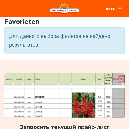
menu
Favorieten
Для данного выбора фильтра не найдено
результатов
Запросить текущий прайс-лист