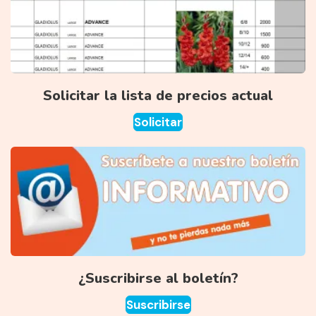
Solicitar la lista de precios actual
Solicitar
¿Suscribirse al boletín?
Suscribirse