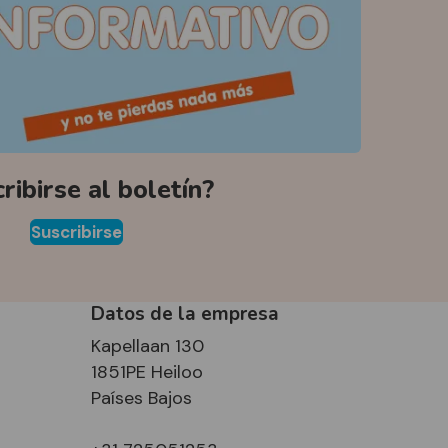
ribirse al boletín?
Suscribirse
Datos de la empresa
Kapellaan 130
1851PE Heiloo
Países Bajos