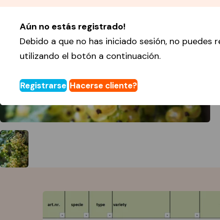
Aún no estás registrado!
Debido a que no has iniciado sesión, no puedes r
utilizando el botón a continuación.
Registrarse
Hacerse cliente?