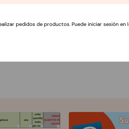
ealizar pedidos de productos. Puede iniciar sesión en