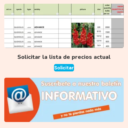
Solicitar la lista de precios actual
Solicitar