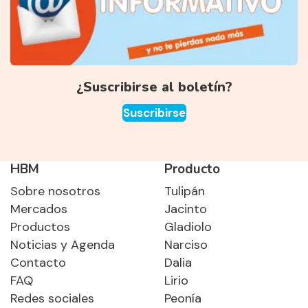
¿Suscribirse al boletín?
Suscribirse
HBM
Producto
Sobre nosotros
Tulipán
Mercados
Jacinto
Productos
Gladiolo
Noticias y Agenda
Narciso
Contacto
Dalia
FAQ
Lirio
Redes sociales
Peonía