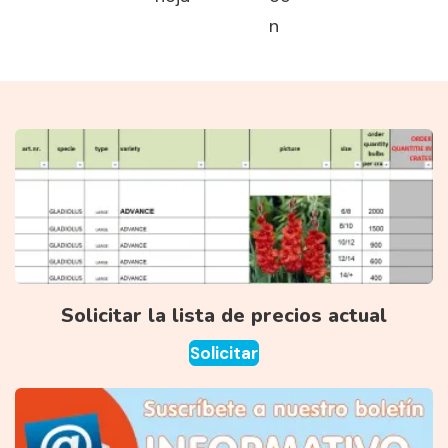
n
Solicitar la lista de precios actual
Solicitar