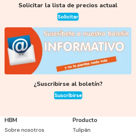
Solicitar la lista de precios actual
Solicitar
¿Suscribirse al boletín?
Suscribirse
HBM
Producto
Sobre nosotros
Tulipán