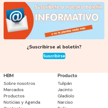
¿Suscribirse al boletín?
Suscribirse
HBM
Producto
Sobre nosotros
Tulipán
Mercados
Jacinto
Productos
Gladiolo
Noticias y Agenda
Narciso