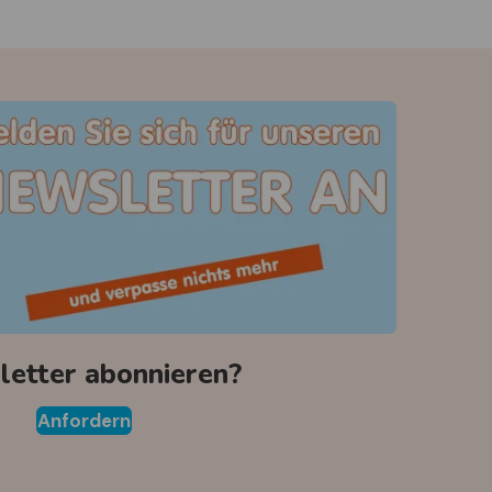
etter abonnieren?
Anfordern