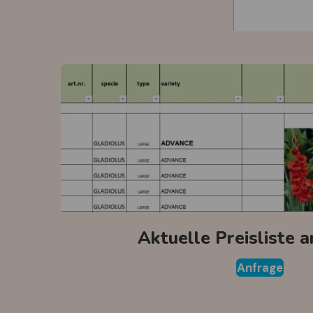
Aktuelle Preisliste 
Anfrage