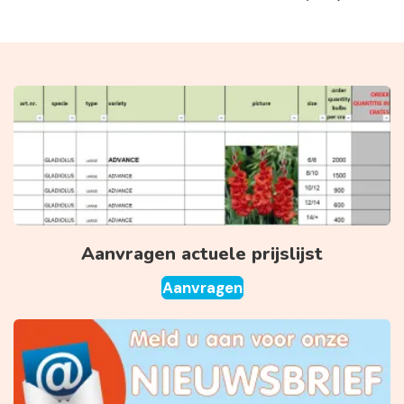
Aanvragen actuele prijslijst
Aanvragen