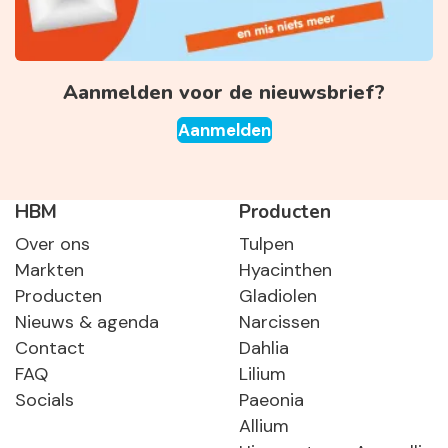
Aanmelden voor de nieuwsbrief?
Aanmelden
HBM
Producten
Over ons
Tulpen
Markten
Hyacinthen
Producten
Gladiolen
Nieuws & agenda
Narcissen
Contact
Dahlia
FAQ
Lilium
Socials
Paeonia
Allium